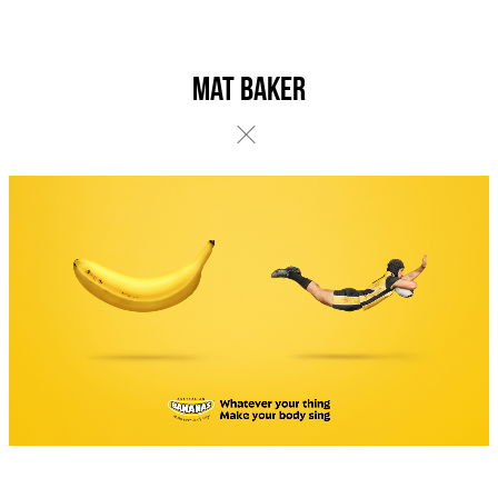
Mat Baker