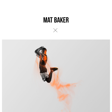
Mat Baker