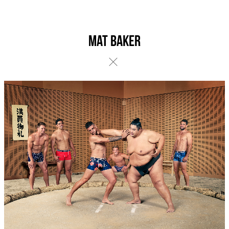
Mat Baker