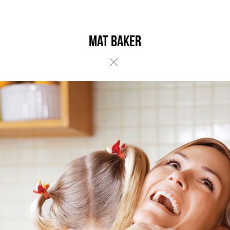
Mat Baker